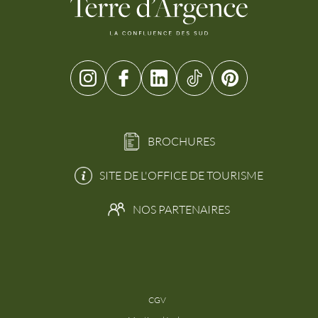
BROCHURES
SITE DE L'OFFICE DE TOURISME
NOS PARTENAIRES
CGV