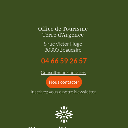
Office de Tourisme
Terre d'Argence
8 rue Victor Hugo
30300 Beaucaire
04 66 59 26 57
Consulter nos horaires
Nous contacter
Inscrivez vous à notre Newsletter