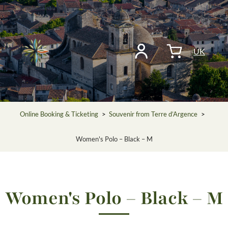
UK
Online Booking & Ticketing
>
Souvenir from Terre d’Argence
>
Women's Polo – Black – M
Women's Polo – Black – M